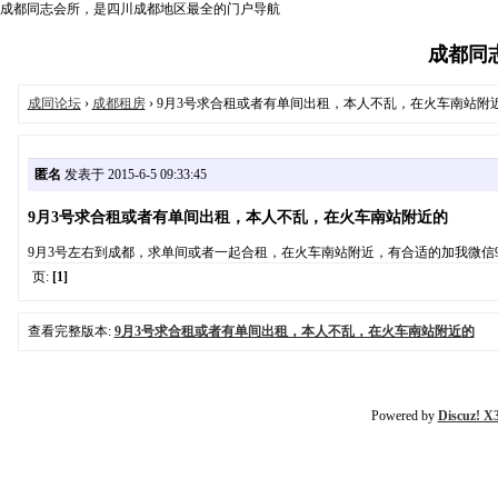
成都同志会所，是四川成都地区最全的门户导航
成都同志权
成同论坛
›
成都租房
› 9月3号求合租或者有单间出租，本人不乱，在火车南站附
匿名
发表于 2015-6-5 09:33:45
9月3号求合租或者有单间出租，本人不乱，在火车南站附近的
9月3号左右到成都，求单间或者一起合租，在火车南站附近，有合适的加我微信9754
页:
[1]
查看完整版本:
9月3号求合租或者有单间出租，本人不乱，在火车南站附近的
Powered by
Discuz! X3