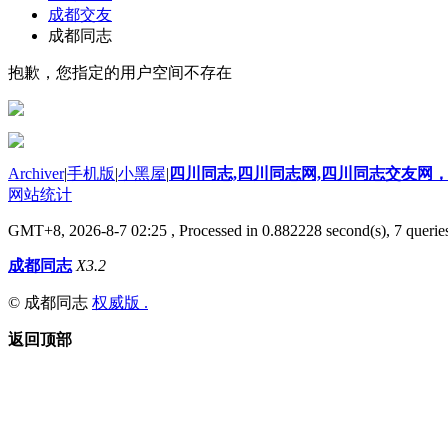
成都交友
成都同志
抱歉，您指定的用户空间不存在
Archiver
|
手机版
|
小黑屋
|
四川同志,四川同志网,四川同志交友网，
网站统计
GMT+8, 2026-8-7 02:25
, Processed in 0.882228 second(s), 7 queries
成都同志
X3.2
© 成都同志
权威版 .
返回顶部