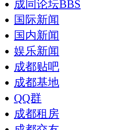
成同论坛
BBS
国际新闻
国内新闻
娱乐新闻
成都贴吧
成都基地
QQ群
成都租房
成都交友