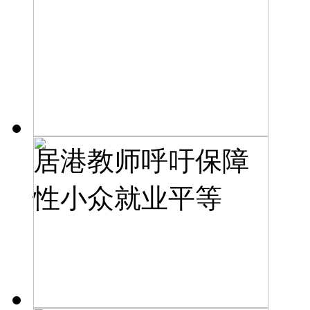
居港教师呼吁保障
性小众就业平等