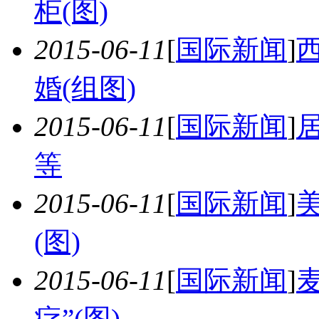
柜(图)
2015-06-11
[
国际新闻
]
婚(组图)
2015-06-11
[
国际新闻
]
等
2015-06-11
[
国际新闻
]
(图)
2015-06-11
[
国际新闻
]
疗”(图)