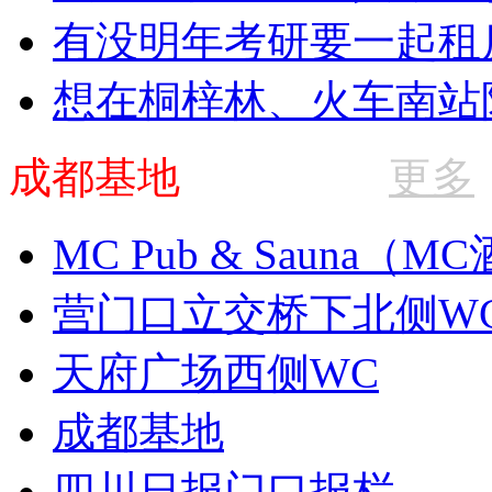
有没明年考研要一起租
想在桐梓林、火车南站
成都基地
更多
MC Pub & Sauna（M
营门口立交桥下北侧WC
天府广场西侧WC
成都基地
四川日报门口报栏