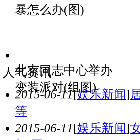
暴怎么办(图)
北京同志中心举办
人气资讯
变装派对(组图)
2015-06-11
[
娱乐新闻
]
等
2015-06-11
[
娱乐新闻
]