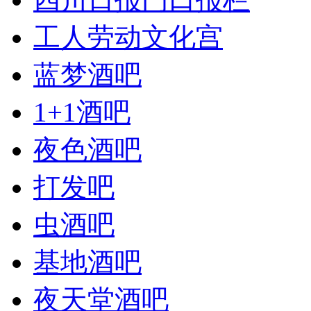
工人劳动文化宫
蓝梦酒吧
1+1酒吧
夜色酒吧
打发吧
虫酒吧
基地酒吧
夜天堂酒吧