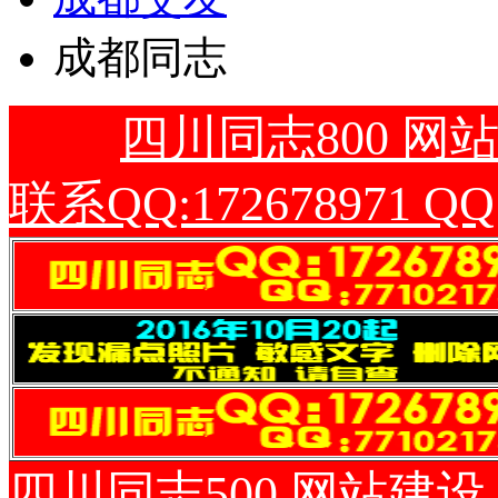
成都同志
四川同志800 网
联系QQ:172678971 QQ:
四川同志500 网站建设