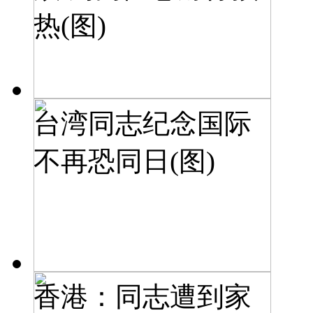
热(图)
台湾同志纪念国际
不再恐同日(图)
香港：同志遭到家