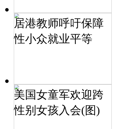
居港教师呼吁保障
性小众就业平等
美国女童军欢迎跨
性别女孩入会(图)