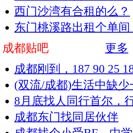
西门沙湾有合租的么？
东门桃溪路出租个单间
成都贴吧
更多
成都刚到，187 90 25
(双流/成都)生活中缺
8月底找人同行首尔，行
成都东门找同居伙伴
成都找个小受BF，中