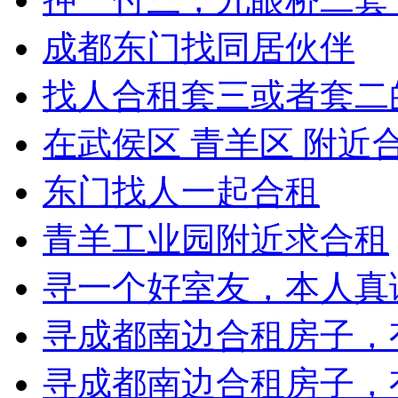
成都东门找同居伙伴
找人合租套三或者套二的
在武侯区 青羊区 附近
东门找人一起合租
青羊工业园附近求合租
寻一个好室友，本人真
寻成都南边合租房子，
寻成都南边合租房子，