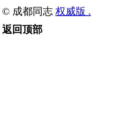
© 成都同志
权威版 .
返回顶部