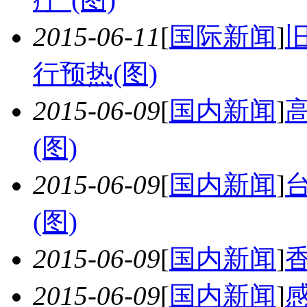
2015-06-11
[
国际新闻
]
行预热(图)
2015-06-09
[
国内新闻
]
(图)
2015-06-09
[
国内新闻
]
(图)
2015-06-09
[
国内新闻
]
2015-06-09
[
国内新闻
]