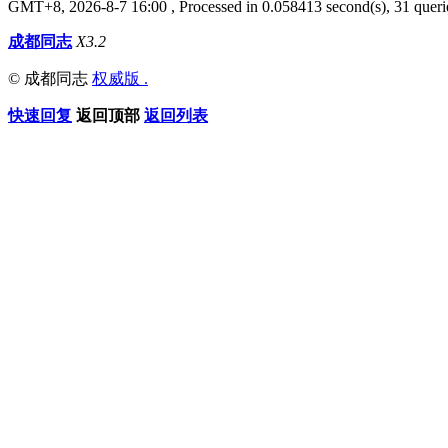
GMT+8, 2026-8-7 16:00
, Processed in 0.058413 second(s), 31 querie
成都同志
X3.2
© 成都同志
权威版 .
快速回复
返回顶部
返回列表